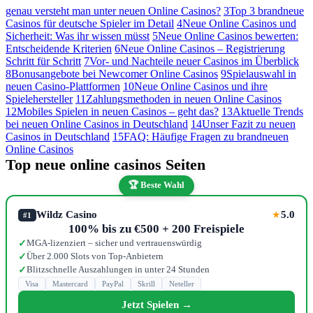
genau versteht man unter neuen Online Casinos?
3
Top 3 brandneue
Casinos für deutsche Spieler im Detail
4
Neue Online Casinos und
Sicherheit: Was ihr wissen müsst
5
Neue Online Casinos bewerten:
Entscheidende Kriterien
6
Neue Online Casinos – Registrierung
Schritt für Schritt
7
Vor- und Nachteile neuer Casinos im Überblick
8
Bonusangebote bei Newcomer Online Casinos
9
Spielauswahl in
neuen Casino-Plattformen
10
Neue Online Casinos und ihre
Spielehersteller
11
Zahlungsmethoden in neuen Online Casinos
12
Mobiles Spielen in neuen Casinos – geht das?
13
Aktuelle Trends
bei neuen Online Casinos in Deutschland
14
Unser Fazit zu neuen
Casinos in Deutschland
15
FAQ: Häufige Fragen zu brandneuen
Online Casinos
Top neue online casinos Seiten
🏆 Beste Wahl
Wildz Casino
5.0
★
#1
100% bis zu €500 + 200 Freispiele
MGA-lizenziert – sicher und vertrauenswürdig
✓
Über 2.000 Slots von Top-Anbietern
✓
Blitzschnelle Auszahlungen in unter 24 Stunden
✓
Visa
Mastercard
PayPal
Skrill
Neteller
Jetzt Spielen →