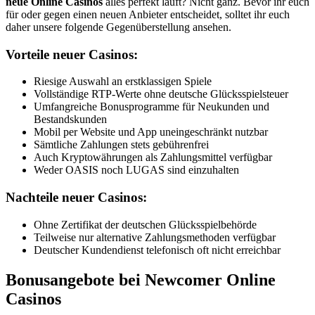
neue Online Casinos
alles perfekt läuft? Nicht ganz. Bevor ihr euch
für oder gegen einen neuen Anbieter entscheidet, solltet ihr euch
daher unsere folgende Gegenüberstellung ansehen.
Vorteile neuer Casinos:
Riesige Auswahl an erstklassigen Spiele
Vollständige RTP-Werte ohne deutsche Glücksspielsteuer
Umfangreiche Bonusprogramme für Neukunden und
Bestandskunden
Mobil per Website und App uneingeschränkt nutzbar
Sämtliche Zahlungen stets gebührenfrei
Auch Kryptowährungen als Zahlungsmittel verfügbar
Weder OASIS noch LUGAS sind einzuhalten
Nachteile neuer Casinos:
Ohne Zertifikat der deutschen Glücksspielbehörde
Teilweise nur alternative Zahlungsmethoden verfügbar
Deutscher Kundendienst telefonisch oft nicht erreichbar
Bonusangebote bei Newcomer Online
Casinos