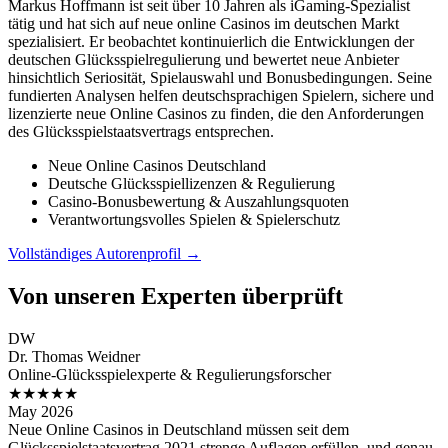
Markus Hoffmann ist seit über 10 Jahren als iGaming-Spezialist
tätig und hat sich auf neue online Casinos im deutschen Markt
spezialisiert. Er beobachtet kontinuierlich die Entwicklungen der
deutschen Glücksspielregulierung und bewertet neue Anbieter
hinsichtlich Seriosität, Spielauswahl und Bonusbedingungen. Seine
fundierten Analysen helfen deutschsprachigen Spielern, sichere und
lizenzierte neue Online Casinos zu finden, die den Anforderungen
des Glücksspielstaatsvertrags entsprechen.
Neue Online Casinos Deutschland
Deutsche Glücksspiellizenzen & Regulierung
Casino-Bonusbewertung & Auszahlungsquoten
Verantwortungsvolles Spielen & Spielerschutz
Vollständiges Autorenprofil →
Von unseren Experten überprüft
DW
Dr. Thomas Weidner
Online-Glücksspielexperte & Regulierungsforscher
★★★★★
May 2026
Neue Online Casinos in Deutschland müssen seit dem
Glücksspielstaatsvertrag 2021 strenge Auflagen erfüllen, und genau