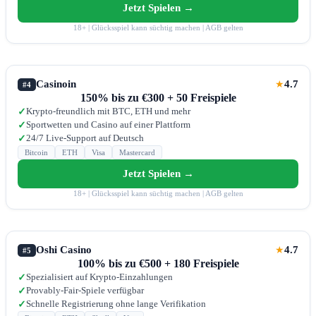
Jetzt Spielen →
18+ | Glücksspiel kann süchtig machen | AGB gelten
Casinoin
4.7
★
#4
150% bis zu €300 + 50 Freispiele
Krypto-freundlich mit BTC, ETH und mehr
✓
Sportwetten und Casino auf einer Plattform
✓
24/7 Live-Support auf Deutsch
✓
Bitcoin
ETH
Visa
Mastercard
Jetzt Spielen →
18+ | Glücksspiel kann süchtig machen | AGB gelten
Oshi Casino
4.7
★
#5
100% bis zu €500 + 180 Freispiele
Spezialisiert auf Krypto-Einzahlungen
✓
Provably-Fair-Spiele verfügbar
✓
Schnelle Registrierung ohne lange Verifikation
✓