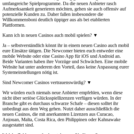
umfangreiche Spielprogramme. Da die neuen Anbieter rasch
Aufmerksamkeit generieren möchten, gehen sie auch offensiv auf
potenzielle Kunden zu. Daher fallen insbesondere die
Willkommensboni deutlich üppiger aus als bei etablierten
Plattformen.
Kann ich in neuen Casinos auch mobil spielen?
▼
Ja – selbstverständlich könnt ihr in einem neuen Casino auch mobil
eure Einsätze tätigen. Die Newcomer bieten euch entweder eine
mobile Website oder eine Casino App für iOS und Android an.
Beide Varianten haben ihre Vorzüge und Schwächen. Eine mobile
Website hat unter anderem den Vorteil, dass keine Anpassung eurer
Systemeinstellungen nötig ist.
Sind Newcomer Casinos vertrauenswürdig?
▼
Wir würden euch niemals neue Anbieter empfehlen, wenn diese
nicht über seriöse Glücksspiellizenzen verfügen würden. In der
Branche gibt es durchaus schwarze Schafe – diesen solltet ihr
unbedingt aus dem Weg gehen. Nutzt daher ausschließlich die
neuen Casinos, die mit anerkannten Lizenzen aus Curacao,
Anjouan, Malta, Costa Rica, den Philippinen oder Kahnawake
ausgestattet sind.