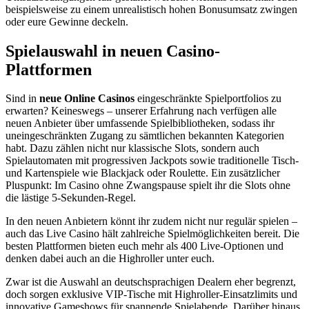
beispielsweise zu einem unrealistisch hohen Bonusumsatz zwingen
oder eure Gewinne deckeln.
Spielauswahl in neuen Casino-
Plattformen
Sind in
neue Online Casinos
eingeschränkte Spielportfolios zu
erwarten? Keineswegs – unserer Erfahrung nach verfügen alle
neuen Anbieter über umfassende Spielbibliotheken, sodass ihr
uneingeschränkten Zugang zu sämtlichen bekannten Kategorien
habt. Dazu zählen nicht nur klassische Slots, sondern auch
Spielautomaten mit progressiven Jackpots sowie traditionelle Tisch-
und Kartenspiele wie Blackjack oder Roulette. Ein zusätzlicher
Pluspunkt: Im Casino ohne Zwangspause spielt ihr die Slots ohne
die lästige 5-Sekunden-Regel.
In den neuen Anbietern könnt ihr zudem nicht nur regulär spielen –
auch das Live Casino hält zahlreiche Spielmöglichkeiten bereit. Die
besten Plattformen bieten euch mehr als 400 Live-Optionen und
denken dabei auch an die Highroller unter euch.
Zwar ist die Auswahl an deutschsprachigen Dealern eher begrenzt,
doch sorgen exklusive VIP-Tische mit Highroller-Einsatzlimits und
innovative Gameshows für spannende Spielabende. Darüber hinaus