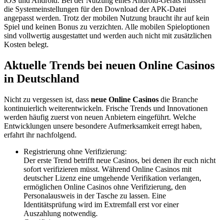
iOS und Android. Bei der Nutzung eines Android-Geräts müssen
die Systemeinstellungen für den Download der APK-Datei
angepasst werden. Trotz der mobilen Nutzung braucht ihr auf kein
Spiel und keinen Bonus zu verzichten. Alle mobilen Spieloptionen
sind vollwertig ausgestattet und werden auch nicht mit zusätzlichen
Kosten belegt.
Aktuelle Trends bei neuen Online Casinos
in Deutschland
Nicht zu vergessen ist, dass
neue Online Casinos
die Branche
kontinuierlich weiterentwickeln. Frische Trends und Innovationen
werden häufig zuerst von neuen Anbietern eingeführt. Welche
Entwicklungen unsere besondere Aufmerksamkeit erregt haben,
erfahrt ihr nachfolgend.
Registrierung ohne Verifizierung:
Der erste Trend betrifft neue Casinos, bei denen ihr euch nicht
sofort verifizieren müsst. Während Online Casinos mit
deutscher Lizenz eine umgehende Verifikation verlangen,
ermöglichen Online Casinos ohne Verifizierung, den
Personalausweis in der Tasche zu lassen. Eine
Identitätsprüfung wird im Extremfall erst vor einer
Auszahlung notwendig.