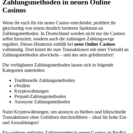
Zahlungsmethoden in neuen Online
Casinos
Wenn ihr euch für ein neues Casino entscheidet, profitiert ihr
gleichzeitig von einem deutlich breiteren Spektrum an
Zahlungsmethoden. In Deutschland werden nicht nur die Casinos
selbst lizenziert, sondern auch die zulässigen Zahlungswege
reguliert. Dieses Hindernis entfällt bei
neue Online Casinos
vollständig. Dort könnt ihr eure Transaktionen mit einer Vielzahl an
Zahlungsmethoden abwickeln – und das stets gebührenfrei!
Die verfügbaren Zahlungsmethoden lassen sich in folgende
Kategorien unterteilen:
Traditionelle Zahlungsmethoden
eWallets
Kryptowährungen
Prepaid-Zahlungsmethoden
Anonyme Zahlungsmethoden
Nutzt Kryptowährungen, um anonym zu bleiben und blitzschnelle
Transaktionen ohne Gebühren durchzuführen – ideal für hohe Ein-
und Auszahlungen!
Ein weiteres gefragtes Zahlungsmittel in neuen Casinos ist PayPal,