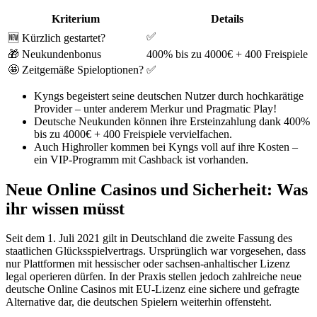
Kriterium
Details
✅
🆕 Kürzlich gestartet?
🎁 Neukundenbonus
400% bis zu 4000€ + 400 Freispiele
🤩 Zeitgemäße Spieloptionen?
✅
Kyngs begeistert seine deutschen Nutzer durch hochkarätige
Provider – unter anderem Merkur und Pragmatic Play!
Deutsche Neukunden können ihre Ersteinzahlung dank 400%
bis zu 4000€ + 400 Freispiele vervielfachen.
Auch Highroller kommen bei Kyngs voll auf ihre Kosten –
ein VIP-Programm mit Cashback ist vorhanden.
Neue Online Casinos und Sicherheit: Was
ihr wissen müsst
Seit dem 1. Juli 2021 gilt in Deutschland die zweite Fassung des
staatlichen Glücksspielvertrags. Ursprünglich war vorgesehen, dass
nur Plattformen mit hessischer oder sachsen-anhaltischer Lizenz
legal operieren dürfen. In der Praxis stellen jedoch zahlreiche neue
deutsche Online Casinos mit EU-Lizenz eine sichere und gefragte
Alternative dar, die deutschen Spielern weiterhin offensteht.