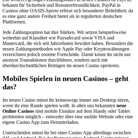
bekannt für Sicherheit und Benutzerfreundlichkeit. PayPal in
Casinos ohne OASIS-Sperre erfreut sich besonderer Beliebtheit, da
es eine ganz andere Freiheit bietet als in regulierten deutschen
Plattformen.
Jede Zahlungsoption hat ihre Stärken. Wir setzen beispielsweise
weiterhin auf Klassiker wie Paysafecard sowie VISA und
Mastercard, die sich seit Jahrzehnten bewährt haben. Besonders die
neuen Zahlungsmethoden wie Apple Pay oder Kryptowährungen
verzeichnen jedoch enorme Fortschritte. Damit könnt ihr nicht nur
anonym Transaktionen durchführen, sondern auch mit
überdurchschnittlichen Beträgen im neuen Casino operieren.
Mobiles Spielen in neuen Casinos – geht
das?
Im neuen Casino müsst ihr keineswegs immer am Desktop sitzen,
wenn ihr eine Runde spielen wollt. In allen uns bekannten
neue
Online Casinos
sind mobile Einsätze auf dem Handy oder Tablet
problemlos möglich – entweder über eine mobile Website oder eine
eigene Casino App zum Herunterladen.
Unterscheiden müsst ihr bei einer Casino App allerdings zwischen