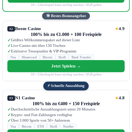
18+ | Glücksspiel kann süchtig machen | AGB gelten
🎯 Bestes Bonusangebot
Boom Casino
4.9
★
#2
100% bis zu €1.000 + 100 Freispiele
Größtes Willkommenspaket auf dieser Liste
✓
Live-Casino mit über 150 Tischen
✓
Exklusive Treuepunkte & VIP-Programm
✓
Visa
Mastercard
Bitcoin
Skrill
Bank Transfer
Jetzt Spielen →
18+ | Glücksspiel kann süchtig machen | AGB gelten
⚡ Schnelle Auszahlung
N1 Casino
4.8
★
#3
100% bis zu €400 + 150 Freispiele
Durchschnittliche Auszahlungszeit unter 20 Minuten
✓
Krypto- und Fiat-Zahlungen verfügbar
✓
Über 3.000 Spiele von 50+ Anbietern
✓
Visa
Bitcoin
ETH
Skrill
Neteller