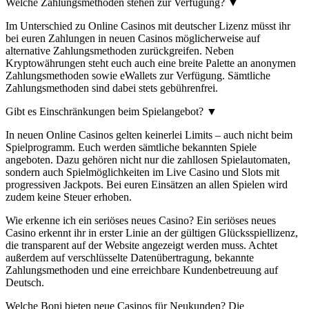
Welche Zahlungsmethoden stehen zur Verfügung?
▼
Im Unterschied zu Online Casinos mit deutscher Lizenz müsst ihr
bei euren Zahlungen in neuen Casinos möglicherweise auf
alternative Zahlungsmethoden zurückgreifen. Neben
Kryptowährungen steht euch auch eine breite Palette an anonymen
Zahlungsmethoden sowie eWallets zur Verfügung. Sämtliche
Zahlungsmethoden sind dabei stets gebührenfrei.
Gibt es Einschränkungen beim Spielangebot?
▼
In neuen Online Casinos gelten keinerlei Limits – auch nicht beim
Spielprogramm. Euch werden sämtliche bekannten Spiele
angeboten. Dazu gehören nicht nur die zahllosen Spielautomaten,
sondern auch Spielmöglichkeiten im Live Casino und Slots mit
progressiven Jackpots. Bei euren Einsätzen an allen Spielen wird
zudem keine Steuer erhoben.
Wie erkenne ich ein seriöses neues Casino? Ein seriöses neues
Casino erkennt ihr in erster Linie an der gültigen Glücksspiellizenz,
die transparent auf der Website angezeigt werden muss. Achtet
außerdem auf verschlüsselte Datenübertragung, bekannte
Zahlungsmethoden und eine erreichbare Kundenbetreuung auf
Deutsch.
Welche Boni bieten neue Casinos für Neukunden? Die