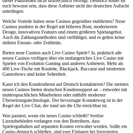
dieser Plattformen nicht strafrechtlich verfolgt. Dennoch solltet ihr
euch bewusst sein, dass diese Anbieter nicht der deutschen Aufsicht
unterliegen.
Welche Vorteile haben neue Casinos gegenüber etablierten? Neue
Casinos punkten in der Regel mit höheren Boni, modernerem
Design, innovativen Features und einem größeren Spielangebot.
Auch die Zahlungsmethoden sind vielfältiger, und es gelten keine
strikten Einsatz- oder Zeitlimits.
Bieten neue Casinos auch Live Casino Spiele? Ja, praktisch alle
neuen Casinos verfügen über ein umfangreiches Live Casino mit
Spielen von Evolution Gaming und anderen Anbietern. Mehr als
400 Live-Tische mit Roulette, Blackjack, Baccarat und modernen
Gameshows sind keine Seltenheit.
Kann ich den Kundendienst auf Deutsch kontaktieren? Die meisten
neuen Casinos bieten deutschen Kundensupport an – entweder mit
muttersprachlichen Mitarbeitern oder mithilfe moderner
Übersetzungstechnologie. Der bevorzugte Kontaktweg ist in der
Regel der Live Chat, der rund um die Uhr erreichbar ist.
Was passiert, wenn ein neues Casino schließt? Seriöse
Lizenzbehörden verlangen von den Betreibern, dass
Spielerguthaben auf separaten Konten verwaltet werden. Sollte ein
Casino dennoch schließen, sind eure Einlagen bei lizenzierten