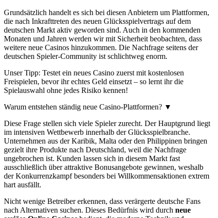
Grundsätzlich handelt es sich bei diesen Anbietern um Plattformen,
die nach Inkrafttreten des neuen Glücksspielvertrags auf dem
deutschen Markt aktiv geworden sind. Auch in den kommenden
Monaten und Jahren werden wir mit Sicherheit beobachten, dass
weitere neue Casinos hinzukommen. Die Nachfrage seitens der
deutschen Spieler-Community ist schlichtweg enorm.
Unser Tipp: Testet ein neues Casino zuerst mit kostenlosen
Freispielen, bevor ihr echtes Geld einsetzt – so lernt ihr die
Spielauswahl ohne jedes Risiko kennen!
Warum entstehen ständig neue Casino-Plattformen?
▼
Diese Frage stellen sich viele Spieler zurecht. Der Hauptgrund liegt
im intensiven Wettbewerb innerhalb der Glücksspielbranche.
Unternehmen aus der Karibik, Malta oder den Philippinen bringen
gezielt ihre Produkte nach Deutschland, weil die Nachfrage
ungebrochen ist. Kunden lassen sich in diesem Markt fast
ausschließlich über attraktive Bonusangebote gewinnen, weshalb
der Konkurrenzkampf besonders bei Willkommensaktionen extrem
hart ausfällt.
Nicht wenige Betreiber erkennen, dass verärgerte deutsche Fans
nach Alternativen suchen. Dieses Bedürfnis wird durch
neue