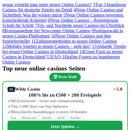
genau versteht man unter neuen Online Casinos?
3
Top 3 brandneue
Casinos für deutsche Spieler im Detail
4
Neue Online Casinos und
Sicherheit: Was ihr wissen müsst
5
Neue Online Casinos bewerten:
Entscheidende Kriterien
6
Neue Online Casinos – Registrierung
Schritt für Schritt
7
Vor- und Nachteile neuer Casinos im Überblick
8
Bonusangebote bei Newcomer Online Casinos
9
Spielauswahl in
neuen Casino-Plattformen
10
Neue Online Casinos und ihre
Spielehersteller
11
Zahlungsmethoden in neuen Online Casinos
12
Mobiles Spielen in neuen Casinos – geht das?
13
Aktuelle Trends
bei neuen Online Casinos in Deutschland
14
Unser Fazit zu neuen
Casinos in Deutschland
15
FAQ: Häufige Fragen zu brandneuen
Online Casinos
Top neue online casinos Seiten
🏆 Beste Wahl
Wildz Casino
5.0
★
#1
100% bis zu €500 + 200 Freispiele
MGA-lizenziert – sicher und vertrauenswürdig
✓
Über 2.000 Slots von Top-Anbietern
✓
Blitzschnelle Auszahlungen in unter 24 Stunden
✓
Visa
Mastercard
PayPal
Skrill
Neteller
Jetzt Spielen →