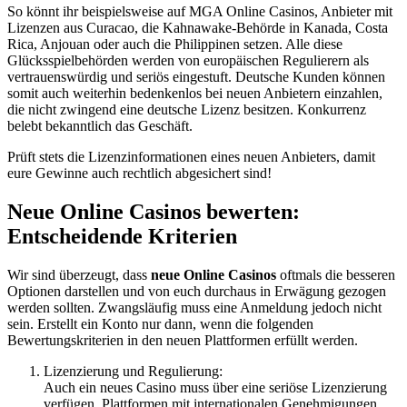
So könnt ihr beispielsweise auf MGA Online Casinos, Anbieter mit
Lizenzen aus Curacao, die Kahnawake-Behörde in Kanada, Costa
Rica, Anjouan oder auch die Philippinen setzen. Alle diese
Glücksspielbehörden werden von europäischen Regulierern als
vertrauenswürdig und seriös eingestuft. Deutsche Kunden können
somit auch weiterhin bedenkenlos bei neuen Anbietern einzahlen,
die nicht zwingend eine deutsche Lizenz besitzen. Konkurrenz
belebt bekanntlich das Geschäft.
Prüft stets die Lizenzinformationen eines neuen Anbieters, damit
eure Gewinne auch rechtlich abgesichert sind!
Neue Online Casinos bewerten:
Entscheidende Kriterien
Wir sind überzeugt, dass
neue Online Casinos
oftmals die besseren
Optionen darstellen und von euch durchaus in Erwägung gezogen
werden sollten. Zwangsläufig muss eine Anmeldung jedoch nicht
sein. Erstellt ein Konto nur dann, wenn die folgenden
Bewertungskriterien in den neuen Plattformen erfüllt werden.
Lizenzierung und Regulierung:
Auch ein neues Casino muss über eine seriöse Lizenzierung
verfügen. Plattformen mit internationalen Genehmigungen,