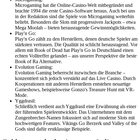
Microgaming hat die Online-Casino-Welt mitbegründet und
brachte 1994 die erste Casino-Software heraus. Auch bei uns
in der Redaktion sind die Spiele von Microgaming weiterhin
beliebt. Besonders die Slots mit progressiven Jackpots – etwa
Mega Moolah – bieten herausragende Gewinnmöglichkeiten.
Play'n Go:
Play'n Go zählt zu den Herstellern, denen deutsche Spieler am
stärksten vertrauen. Die Qualität ist schlicht herausragend. Vor
allem mit Book of Dead hat Play'n Go in Deutschland einen
echten Volltreffer gelandet – aus unserer Perspektive die beste
Book of Ra Alternative.
Evolution Gaming:
Evolution Gaming beherrscht inzwischen die Branche –
konzentriert sich jedoch verstärkt auf das Live Casino. Durch
Kooperationen mit anderen Herstellern entstehen neuartige
Gameshows, beispielsweise Gonzo's Treasure Hunt mit VR-
Mode.
Yggdrasil:
Schließlich verdient auch Yggdrasil eine Erwähnung als einer
der führenden Spieleentwickler. Das Unternehmen mit dem
Zungenbrecher-Namen fokussiert sich auf moderne Slots mit
hochwertigen Features. Vikings Go Berzerk und Valley of the
Gods sind dafür erstklassige Beispiele.