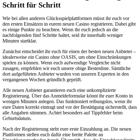
Schritt für Schritt
Wie bei allen anderen Glücksspielplattformen müsst ihr euch vor
den ersten Einsätzen in eurem neuen Casino registrieren. Dabei gibt
es einige Punkte zu beachten. Wenn ihr euch jedoch an die
nachfolgenden fünf Schritte haltet, seid ihr innerhalb weniger
Minuten startklar.
Zunächst entscheidet ihr euch für einen der besten neuen Anbieter –
idealerweise ein Casino ohne OASIS, um ohne Einschränkungen
spielen zu können. Wenn euch aufwendige Vergleiche nicht
zusagen, empfehlen wir euch unsere obige Bestenliste. Sämtliche
dort aufgeführten Anbieter wurden von unseren Experten in den
vergangenen Wochen gründlich geprüft.
Alle neuen Anbieter garantieren euch eine unkomplizierte
Registrierung. Über das Anmeldeformular könnt ihr euer Konto in
wenigen Minuten anlegen. Das funktioniert reibungslos, wenn ihr
eure Daten korrekt eintragt und vor der Bestätigung sicherstellt, dass
alle Angaben stimmen. Achtet besonders auf Tippfehler beim
Geburtsdatum.
Nach der Registrierung steht eure erste Einzahlung an. Die neuen
Plattformen stellen euch dafür eine breite Palette an