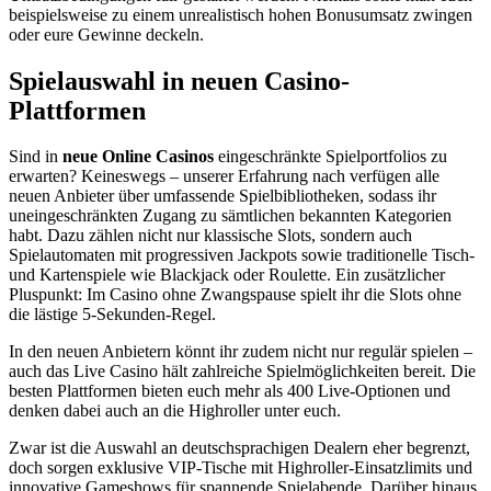
beispielsweise zu einem unrealistisch hohen Bonusumsatz zwingen
oder eure Gewinne deckeln.
Spielauswahl in neuen Casino-
Plattformen
Sind in
neue Online Casinos
eingeschränkte Spielportfolios zu
erwarten? Keineswegs – unserer Erfahrung nach verfügen alle
neuen Anbieter über umfassende Spielbibliotheken, sodass ihr
uneingeschränkten Zugang zu sämtlichen bekannten Kategorien
habt. Dazu zählen nicht nur klassische Slots, sondern auch
Spielautomaten mit progressiven Jackpots sowie traditionelle Tisch-
und Kartenspiele wie Blackjack oder Roulette. Ein zusätzlicher
Pluspunkt: Im Casino ohne Zwangspause spielt ihr die Slots ohne
die lästige 5-Sekunden-Regel.
In den neuen Anbietern könnt ihr zudem nicht nur regulär spielen –
auch das Live Casino hält zahlreiche Spielmöglichkeiten bereit. Die
besten Plattformen bieten euch mehr als 400 Live-Optionen und
denken dabei auch an die Highroller unter euch.
Zwar ist die Auswahl an deutschsprachigen Dealern eher begrenzt,
doch sorgen exklusive VIP-Tische mit Highroller-Einsatzlimits und
innovative Gameshows für spannende Spielabende. Darüber hinaus